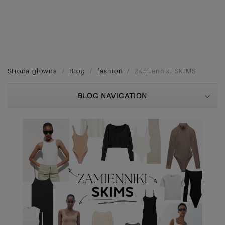
Strona główna
Blog
fashion
Zamienniki SKIMS
BLOG NAVIGATION