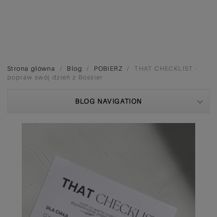
Strona główna
Blog
POBIERZ
THAT CHECKLIST -
popraw swój dzień z Bossier
BLOG NAVIGATION