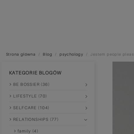
Strona główna
Blog
psychology
Jestem people pleas
KATEGORIE BLOGÓW
BE BOSSIER (36)
LIFESTYLE (70)
SELFCARE (104)
RELATIONSHIPS (77)
family (4)