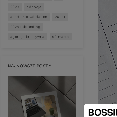
2023
adopcja
academic validation
20 lat
2025 rebranding
agencja kreatywna
afirmacje
NAJNOWSZE POSTY