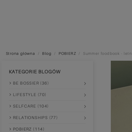
Strona główna
Blog
POBIERZ
Summer foodbook - letn
KATEGORIE BLOGÓW
BE BOSSIER (36)
LIFESTYLE (70)
SELFCARE (104)
RELATIONSHIPS (77)
POBIERZ (114)