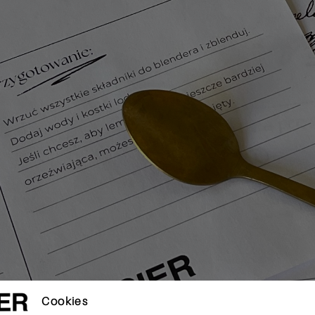
Cookies