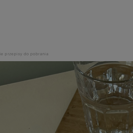
ie przepisy do pobrania